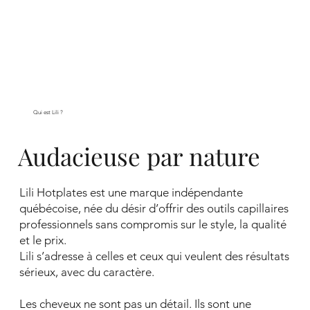
Qui est Lili ?
Audacieuse par nature
Lili Hotplates est une marque indépendante
québécoise, née du désir d’offrir des outils capillaires
professionnels sans compromis sur le style, la qualité
et le prix.
Lili s’adresse à celles et ceux qui veulent des résultats
sérieux, avec du caractère.
Les cheveux ne sont pas un détail. Ils sont une