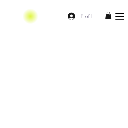
Profil