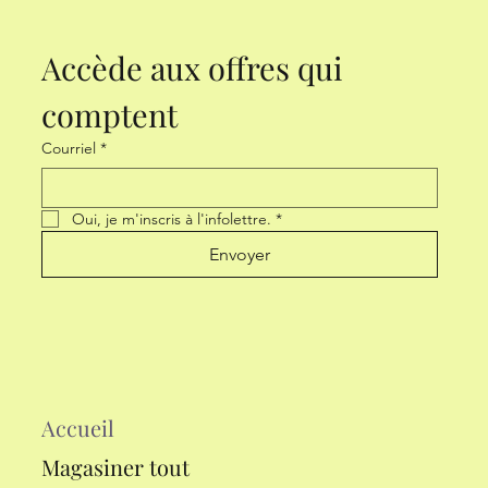
Accède aux offres qui 
comptent
Courriel
*
Oui, je m'inscris à l'infolettre.
*
Envoyer
Accueil
Magasiner tout