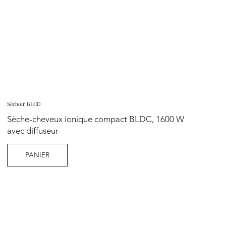
Séchoir BLCD
Sèche-cheveux ionique compact BLDC, 1600 W
avec diffuseur
PANIER