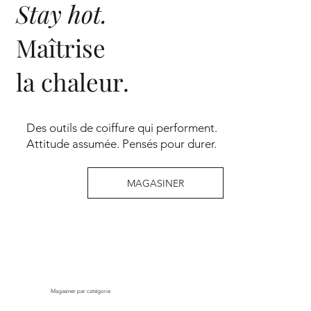
Stay hot.
Maîtrise
la chaleur.
Des outils de coiffure qui performent.
Attitude assumée. Pensés pour durer.
MAGASINER
Magasiner par catégorie