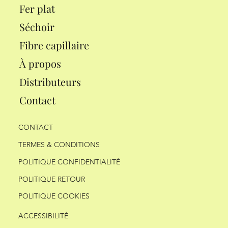
Fer plat
Séchoir
Fibre capillaire
À propos
Distributeurs
Contact
CONTACT
TERMES & CONDITIONS
POLITIQUE CONFIDENTIALITÉ
POLITIQUE RETOUR
POLITIQUE COOKIES
ACCESSIBILITÉ