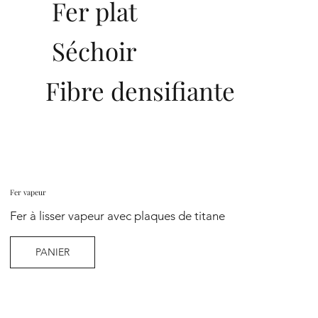
Fer plat
Séchoir
Fibre densifiante
Fer vapeur
Fer à lisser vapeur avec plaques de titane
PANIER