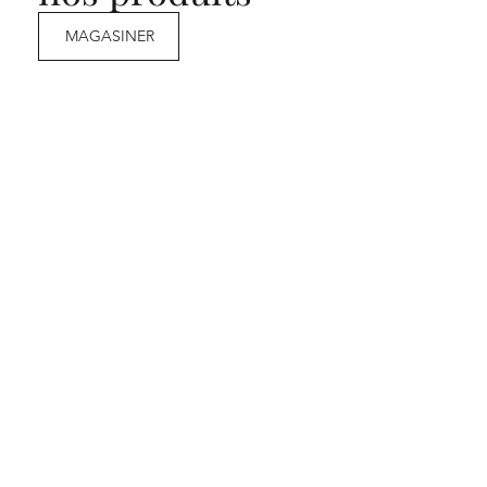
MAGASINER