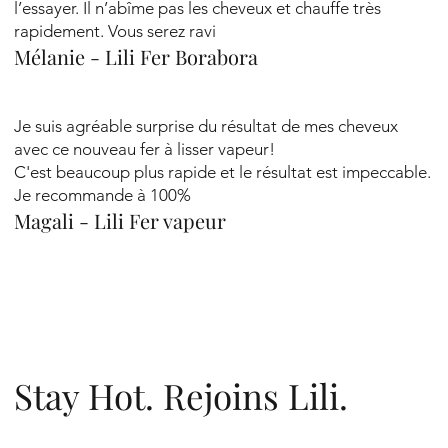
l’essayer. Il n’abîme pas les cheveux et chauffe très
rapidement. Vous serez ravi
Mélanie - Lili Fer Borabora
Je suis agréable surprise du résultat de mes cheveux
avec ce nouveau fer à lisser vapeur!
C'est beaucoup plus rapide et le résultat est impeccable.
Je recommande à 100%
Magali - Lili Fer vapeur
Stay Hot. Rejoins Lili.