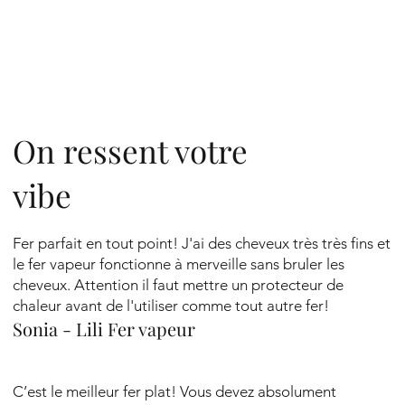
On ressent votre
vibe
Fer parfait en tout point! J'ai des cheveux très très fins et
le fer vapeur fonctionne à merveille sans bruler les
cheveux. Attention il faut mettre un protecteur de
chaleur avant de l'utiliser comme tout autre fer!
Sonia - Lili Fer vapeur
C’est le meilleur fer plat! Vous devez absolument